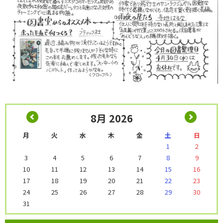
8月 2026
月
火
水
木
金
土
日
1
2
3
4
5
6
7
8
9
10
11
12
13
14
15
16
17
18
19
20
21
22
23
24
25
26
27
28
29
30
31