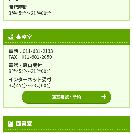
開館時間
8時45分～21時00分
事務室
電話
：011-681-2133
FAX
：011-681-2050
電話・窓口受付
8時45分～21時00分
インターネット受付
8時45分～23時00分
空室確認・予約
図書室