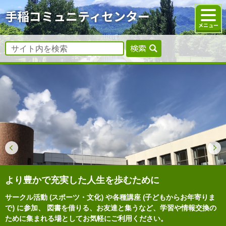
手稲コミュニティセンター
検索
より豊かで充実した人生を歩むために
サークル活動 (スポーツ・文化) や各種講座 (子どもからお年寄りま
で) に参加、
図書を借りる、お友達と集うなど、学習や情報交換の
ために集まれる場としてお気軽にご利用ください。